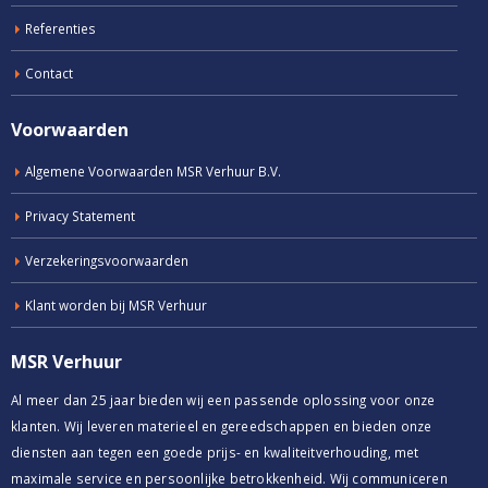
Referenties
Contact
Voorwaarden
Algemene Voorwaarden MSR Verhuur B.V.
Privacy Statement
Verzekeringsvoorwaarden
Klant worden bij MSR Verhuur
MSR Verhuur
Al meer dan 25 jaar bieden wij een passende oplossing voor onze
klanten. Wij leveren materieel en gereedschappen en bieden onze
diensten aan tegen een goede prijs- en kwaliteitverhouding, met
maximale service en persoonlijke betrokkenheid. Wij communiceren