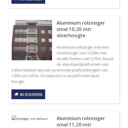
Aluminium rolsteiger
smal 10,20 mtr
vloerhoogte
Aluminium rolsteiger met een
vloerhoogte van 10,20m met
smalle frames van 0,75m. Naast
de standaardplatformen van
2,45m hebben wij ook variërende platformlengtes van
1,95m en 3,05m. Verankeren is verplicht met deze
hoogte.
NU RESERVEREN
Aluminium rolsteiger
smal 11,20 mtr