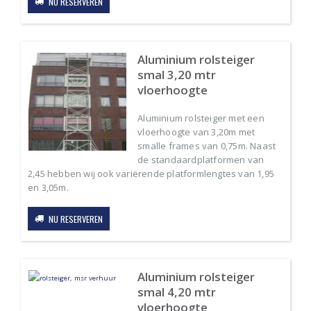
NU RESERVEREN
Aluminium rolsteiger
smal 3,20 mtr
vloerhoogte
Aluminium rolsteiger met een
vloerhoogte van 3,20m met
smalle frames van 0,75m. Naast
de standaardplatformen van
2,45 hebben wij ook variërende platformlengtes van 1,95
en 3,05m.
NU RESERVEREN
Aluminium rolsteiger
smal 4,20 mtr
vloerhoogte