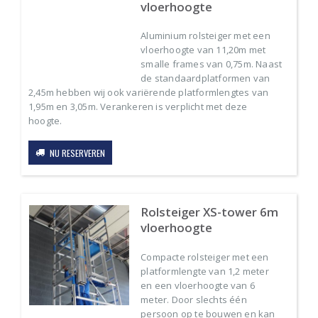
vloerhoogte
Aluminium rolsteiger met een
vloerhoogte van 11,20m met
smalle frames van 0,75m. Naast
de standaardplatformen van
2,45m hebben wij ook variërende platformlengtes van
1,95m en 3,05m. Verankeren is verplicht met deze
hoogte.
NU RESERVEREN
Rolsteiger XS-tower 6m
vloerhoogte
Compacte rolsteiger met een
platformlengte van 1,2 meter
en een vloerhoogte van 6
meter. Door slechts één
persoon op te bouwen en kan