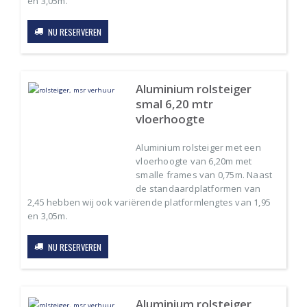
en 3,05m.
NU RESERVEREN
Aluminium rolsteiger
smal 6,20 mtr
vloerhoogte
Aluminium rolsteiger met een
vloerhoogte van 6,20m met
smalle frames van 0,75m. Naast
de standaardplatformen van
2,45 hebben wij ook variërende platformlengtes van 1,95
en 3,05m.
NU RESERVEREN
Aluminium rolsteiger