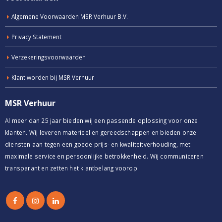
Algemene Voorwaarden MSR Verhuur B.V.
Privacy Statement
Verzekeringsvoorwaarden
Klant worden bij MSR Verhuur
MSR Verhuur
Al meer dan 25 jaar bieden wij een passende oplossing voor onze
klanten. Wij leveren materieel en gereedschappen en bieden onze
diensten aan tegen een goede prijs- en kwaliteitverhouding, met
maximale service en persoonlijke betrokkenheid. Wij communiceren
transparant en zetten het klantbelang voorop.