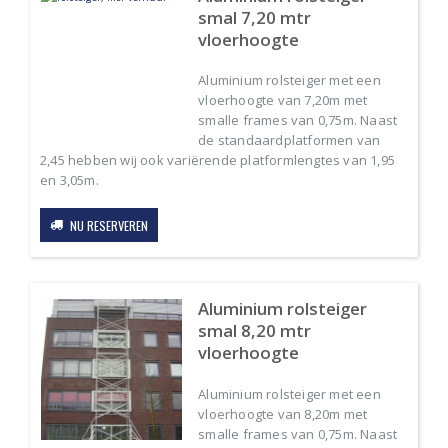
smal 7,20 mtr
vloerhoogte
Aluminium rolsteiger met een
vloerhoogte van 7,20m met
smalle frames van 0,75m. Naast
de standaardplatformen van
2,45 hebben wij ook variërende platformlengtes van 1,95
en 3,05m.
NU RESERVEREN
Aluminium rolsteiger
smal 8,20 mtr
vloerhoogte
Aluminium rolsteiger met een
vloerhoogte van 8,20m met
smalle frames van 0,75m. Naast