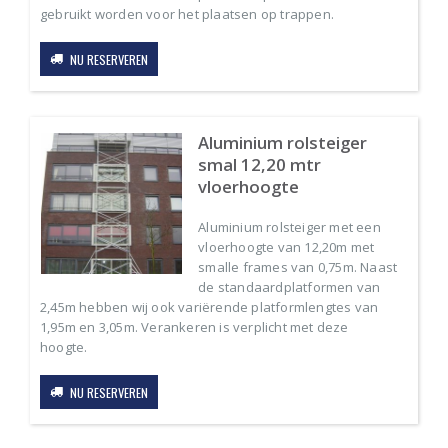
gebruikt worden voor het plaatsen op trappen.
NU RESERVEREN
Aluminium rolsteiger
smal 12,20 mtr
vloerhoogte
Aluminium rolsteiger met een
vloerhoogte van 12,20m met
smalle frames van 0,75m. Naast
de standaardplatformen van
2,45m hebben wij ook variërende platformlengtes van
1,95m en 3,05m. Verankeren is verplicht met deze
hoogte.
NU RESERVEREN