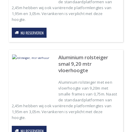
de standaardplatformen van
2,45m hebben wij ook variërende platformlengtes van
1,95m en 3,05m. Verankeren is verplicht met deze
hoogte.
NU RESERVEREN
Aluminium rolsteiger
smal 9,20 mtr
vloerhoogte
Aluminium rolsteiger met een
vloerhoogte van 9,20m met
smalle frames van 0,75m. Naast
de standaardplatformen van
2,45m hebben wij ook variërende platformlengtes van
1,95m en 3,05m. Verankeren is verplicht met deze
hoogte.
NU RESERVEREN