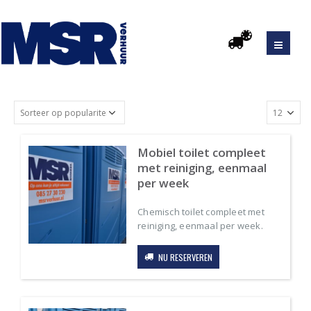
Mobiel toilet compleet
met reiniging, eenmaal
per week
Chemisch toilet compleet met
reiniging, eenmaal per week.
NU RESERVEREN