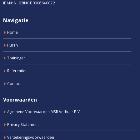
IBAN: NL02INGB0006640022
Navigatie
Home
Huren
Trainingen
Referenties
Contact
Voorwaarden
Algemene Voorwaarden MSR Verhuur B.V.
Privacy Statement
Verzekeringsvoorwaarden