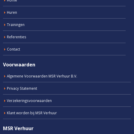
Home
Huren
Trainingen
Referenties
Contact
Voorwaarden
Algemene Voorwaarden MSR Verhuur B.V.
Privacy Statement
Verzekeringsvoorwaarden
Klant worden bij MSR Verhuur
MSR Verhuur