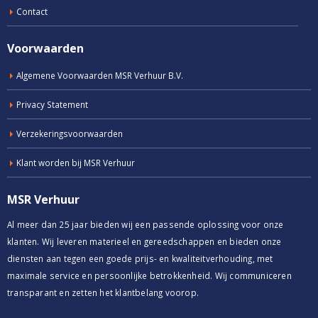
Contact
Voorwaarden
Algemene Voorwaarden MSR Verhuur B.V.
Privacy Statement
Verzekeringsvoorwaarden
Klant worden bij MSR Verhuur
MSR Verhuur
Al meer dan 25 jaar bieden wij een passende oplossing voor onze
klanten. Wij leveren materieel en gereedschappen en bieden onze
diensten aan tegen een goede prijs- en kwaliteitverhouding, met
maximale service en persoonlijke betrokkenheid. Wij communiceren
transparant en zetten het klantbelang voorop.