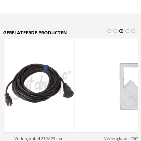
GERELATEERDE PRODUCTEN
Verlengkabel 230V 25 mtr.
Verlengkabel 230V 