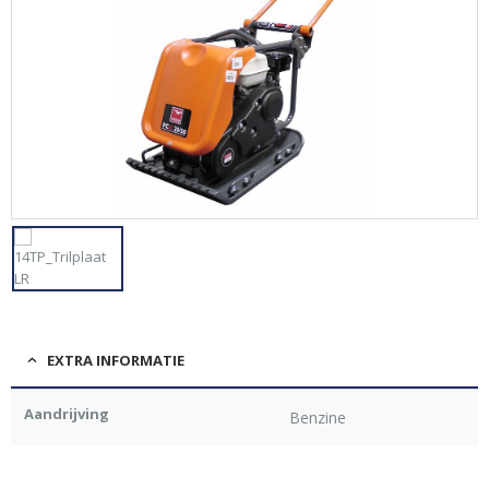
EXTRA INFORMATIE
Aandrijving
Benzine