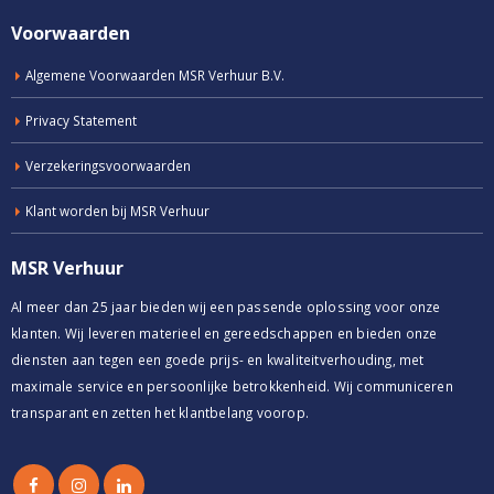
Voorwaarden
Algemene Voorwaarden MSR Verhuur B.V.
Privacy Statement
Verzekeringsvoorwaarden
Klant worden bij MSR Verhuur
MSR Verhuur
Al meer dan 25 jaar bieden wij een passende oplossing voor onze
klanten. Wij leveren materieel en gereedschappen en bieden onze
diensten aan tegen een goede prijs- en kwaliteitverhouding, met
maximale service en persoonlijke betrokkenheid. Wij communiceren
transparant en zetten het klantbelang voorop.