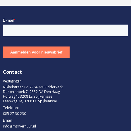
Contact
Vestigingen:
Nikkelstraat 12, 2984 AM Ridderkerk
Dekkershoek 7, 2552 DA Den Haag
Hofweg 1, 3208 LE Spijkenisse
Laanweg 2a, 3208 LC Spijkenisse
Telefoon:
085 27 30 230
Email:
info@msrverhuur.nl