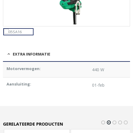
EXTRA INFORMATIE
Motorvermogen:
440 W
Aansluiting:
01-feb
GERELATEERDE PRODUCTEN