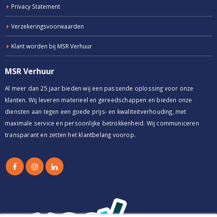
Privacy Statement
Verzekeringsvoorwaarden
Klant worden bij MSR Verhuur
MSR Verhuur
Al meer dan 25 jaar bieden wij een passende oplossing voor onze
klanten. Wij leveren materieel en gereedschappen en bieden onze
diensten aan tegen een goede prijs- en kwaliteitverhouding, met
maximale service en persoonlijke betrokkenheid. Wij communiceren
transparant en zetten het klantbelang voorop.