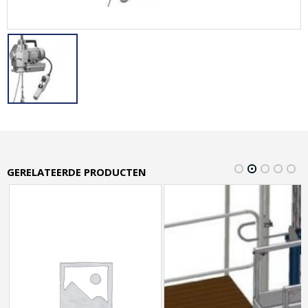
GERELATEERDE PRODUCTEN