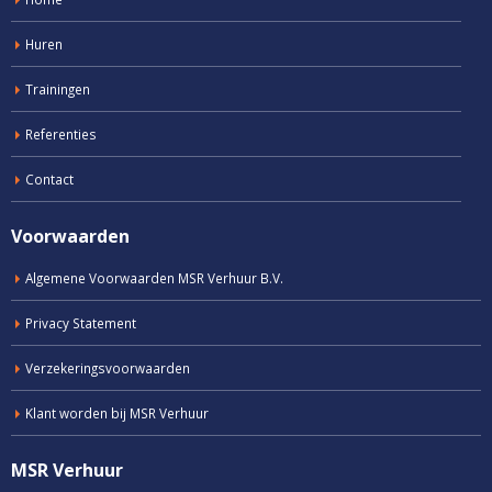
Huren
Trainingen
Referenties
Contact
Voorwaarden
Algemene Voorwaarden MSR Verhuur B.V.
Privacy Statement
Verzekeringsvoorwaarden
Klant worden bij MSR Verhuur
MSR Verhuur