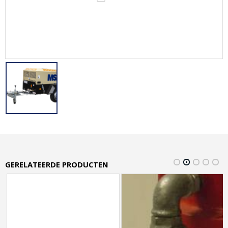
GERELATEERDE PRODUCTEN