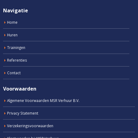
Navigatie
Home
Huren
Trainingen
Referenties
Contact
Voorwaarden
Algemene Voorwaarden MSR Verhuur B.V.
Privacy Statement
Verzekeringsvoorwaarden