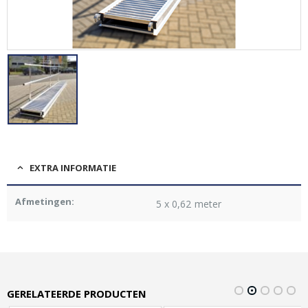
EXTRA INFORMATIE
Afmetingen:
5 x 0,62 meter
GERELATEERDE PRODUCTEN