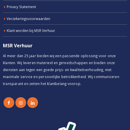
Privacy Statement
Verzekeringsvoorwaarden
Klant worden bij MSR Verhuur
MSR Verhuur
Al meer dan 25 jaar bieden wij een passende oplossing voor onze
klanten. Wij leveren materieel en gereedschappen en bieden onze
diensten aan tegen een goede prijs- en kwaliteitverhouding, met
maximale service en persoonlijke betrokkenheid. Wij communiceren
transparant en zetten het klantbelang voorop.