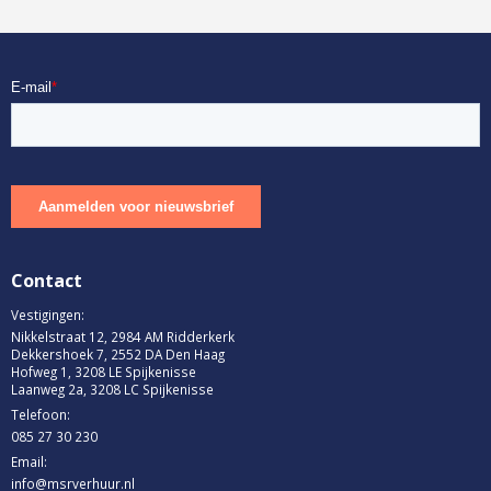
Contact
Vestigingen:
Nikkelstraat 12, 2984 AM Ridderkerk
Dekkershoek 7, 2552 DA Den Haag
Hofweg 1, 3208 LE Spijkenisse
Laanweg 2a, 3208 LC Spijkenisse
Telefoon:
085 27 30 230
Email:
info@msrverhuur.nl